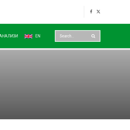
АНАЛИЗИ
EN