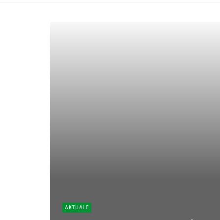
AKTUALE