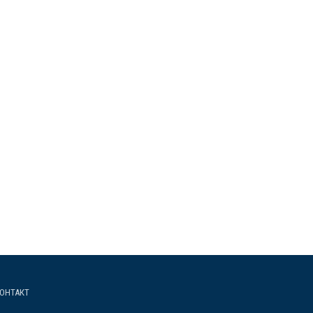
ОНТАКТ