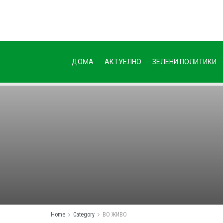
ДОМА
АКТУЕЛНО
ЗЕЛЕНИ ПОЛИТИКИ
Home
Category
ВО ЖИВО