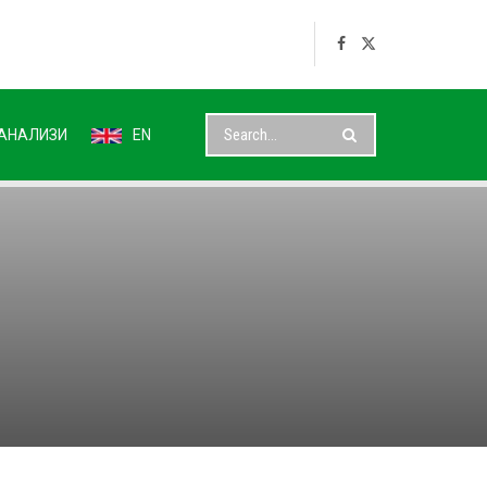
АНАЛИЗИ
EN