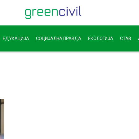
ЕДУКАЦИЈА
СОЦИЈАЛНА ПРАВДА
ЕКОЛОГИЈА
СТАВ