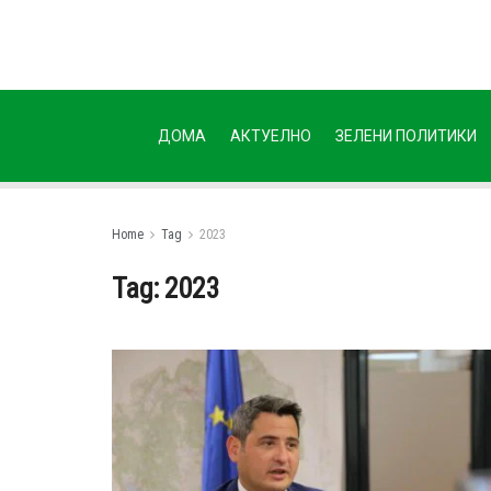
ДОМА
АКТУЕЛНО
ЗЕЛЕНИ ПОЛИТИКИ
Home
Tag
2023
Tag:
2023