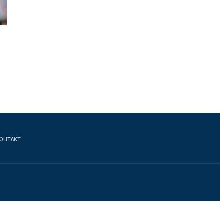
ОНТАКТ