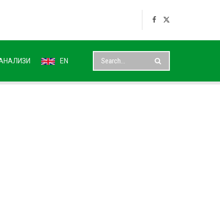
АНАЛИЗИ
EN