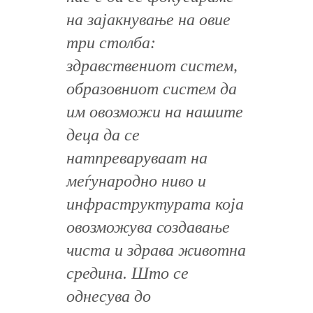
на зајакнување на овие
три столба:
здравствениот систем,
образовниот систем да
им овозможи на нашите
деца да се
натпреваруваат на
меѓународно ниво и
инфраструктурата која
овозможува создавање
чиста и здрава животна
средина. Што се
однесува до