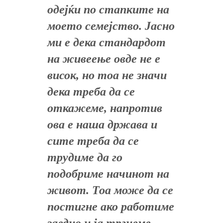
одејќи по стапките на
моето семејство. Јасно
ми е дека стандардот
на живеење овде не е
висок, но тоа не значи
дека треба да се
откажеме, напротив
ова е наша држава и
сите треба да се
трудиме да го
подобриме начинот на
живот. Тоа може да се
постигне ако работиме