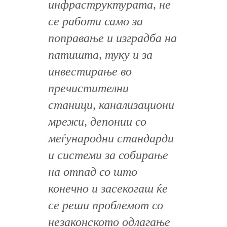
инфраструктурата, не
се работи само за
поправање и изградба на
патишта, туку и за
инвестирање во
пречистителни
станици, канализациони
мрежи, депонии со
меѓународни стандарди
и системи за собирање
на отпад со што
конечно и засекогаш ќе
се реши проблемот со
незаконското одлагање