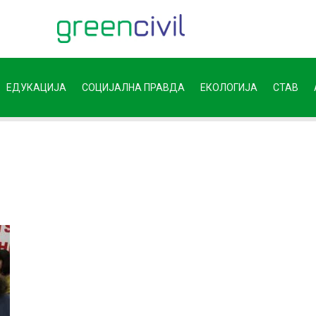
ЕДУКАЦИЈА
СОЦИЈАЛНА ПРАВДА
ЕКОЛОГИЈА
СТАВ