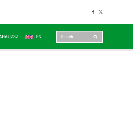
АНАЛИЗИ
EN