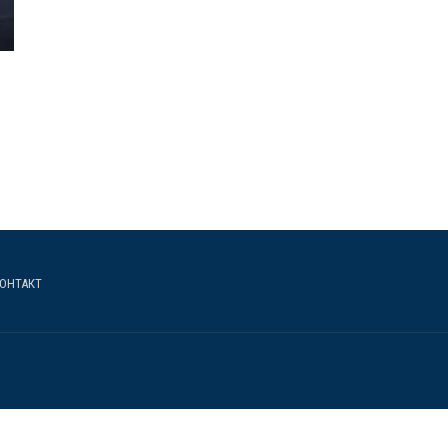
ОНТАКТ