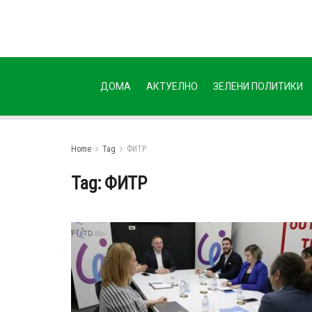
ДОМА
АКТУЕЛНО
ЗЕЛЕНИ ПОЛИТИКИ
Home
Tag
ФИТР
Tag:
ФИТР