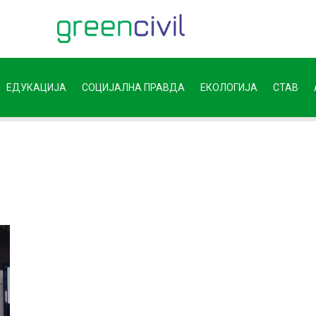
ЕДУКАЦИЈА
СОЦИЈАЛНА ПРАВДА
ЕКОЛОГИЈА
СТАВ