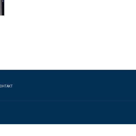
ОНТАКТ