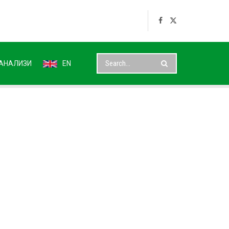
АНАЛИЗИ
EN