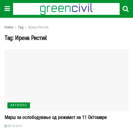
Home
Tag
Ирена Ристиќ
Tag:
Ирена Ристиќ
АКТУЕЛНО
Марш за ослободување од режимот на 11 Октомври
08/10/2016