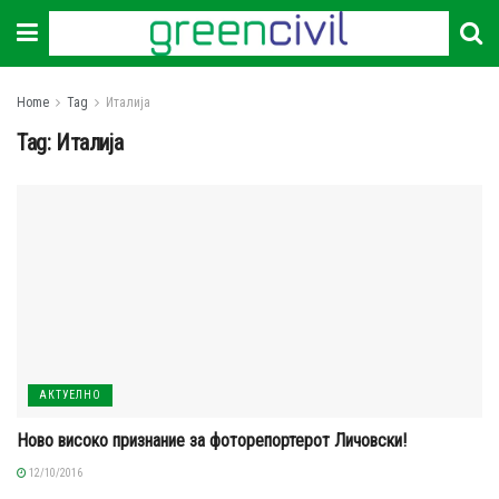
Home
Tag
Италија
Tag:
Италија
АКТУЕЛНО
Ново високо признание за фоторепортерот Личовски!
12/10/2016