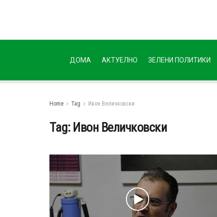
ДОМА
АКТУЕЛНО
ЗЕЛЕНИ ПОЛИТИКИ
Home
Tag
Ивон Величковски
Tag:
Ивон Величковски