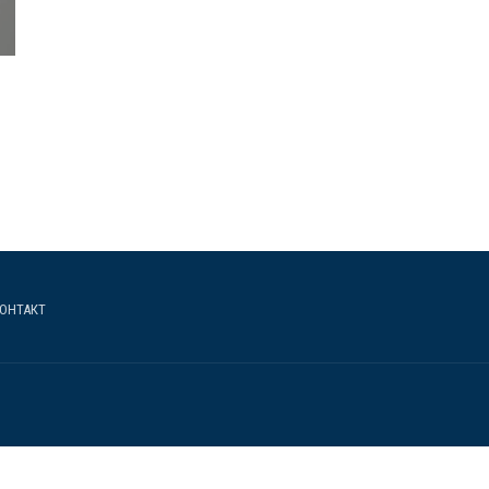
ОНТАКТ