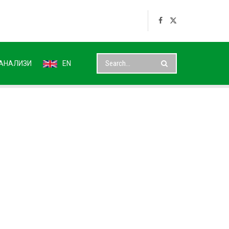
АНАЛИЗИ
EN