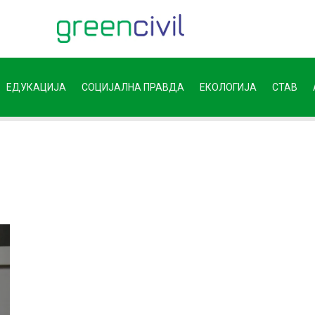
ЕДУКАЦИЈА
СОЦИЈАЛНА ПРАВДА
ЕКОЛОГИЈА
СТАВ