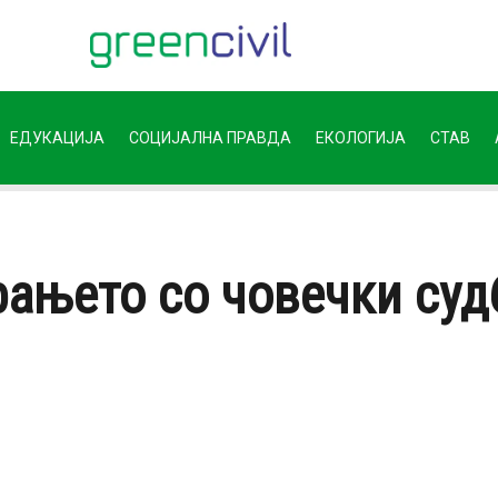
ЕДУКАЦИЈА
СОЦИЈАЛНА ПРАВДА
ЕКОЛОГИЈА
СТАВ
рањето со човечки суд