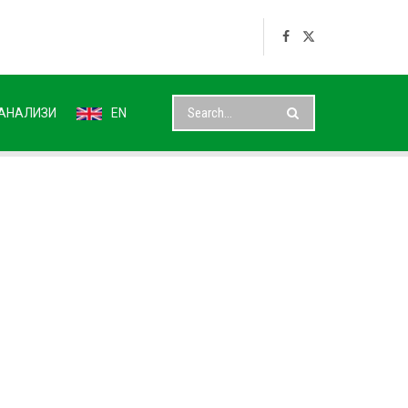
АНАЛИЗИ
EN