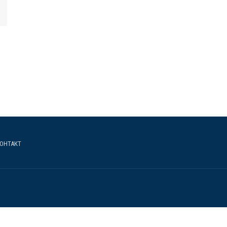
ОНТАКТ