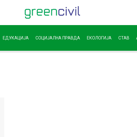
ЕДУКАЦИЈА
СОЦИЈАЛНА ПРАВДА
ЕКОЛОГИЈА
СТАВ