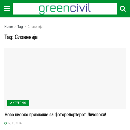
Home
Tag
Словенија
Tag:
Словенија
АКТУЕЛНО
Ново високо признание за фоторепортерот Личовски!
12/10/2016