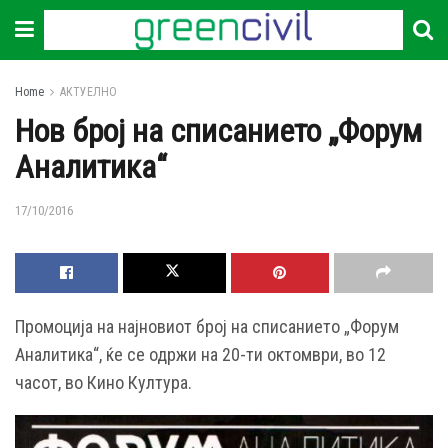
Home
АКТУЕЛНО
Нов број на списанието „Форум
Аналитика“
17/10/2016
Промоција на најновиот број на списанието „Форум
Аналитика“, ќе се одржи на 20-ти октомври, во 12
часот, во Кино Култура.