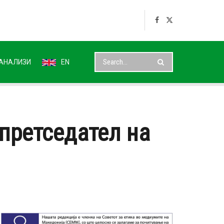
АНАЛИЗИ
EN
претседател на