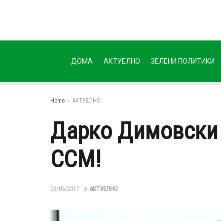
ДОМА
АКТУЕЛНО
ЗЕЛЕНИ ПОЛИТИКИ
Home
АКТУЕЛНО
Дарко Димовски 
ССМ!
06/05/2017
in
АКТУЕЛНО