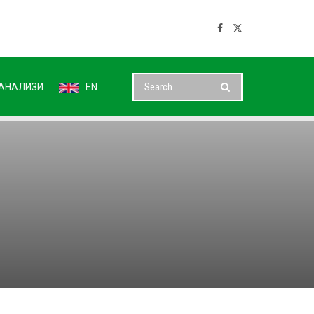
АНАЛИЗИ
EN