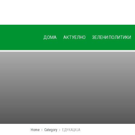
ДОМА
АКТУЕЛНО
ЗЕЛЕНИ ПОЛИТИКИ
Home
Category
ЕДУКАЦИЈА