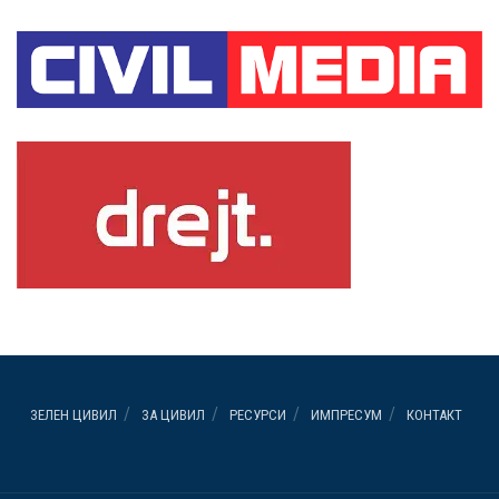
ЗЕЛЕН ЦИВИЛ
ЗА ЦИВИЛ
РЕСУРСИ
ИМПРЕСУМ
КОНТАКТ