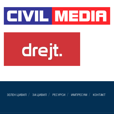
ЗЕЛЕН ЦИВИЛ
ЗА ЦИВИЛ
РЕСУРСИ
ИМПРЕСУМ
КОНТАКТ