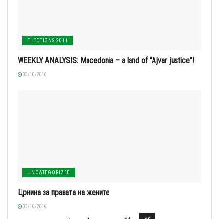
ELECTIONS 2014
WEEKLY ANALYSIS: Macedonia – a land of “Ajvar justice”!
03/10/2016
UNCATEGORIZED
Црнина за правата на жените
03/10/2016