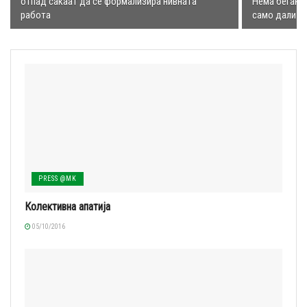
отпад сакаат да се формализира нивната
Нема бегање 
работа
само дали па
PRESS @MK
Колективна апатија
05/10/2016