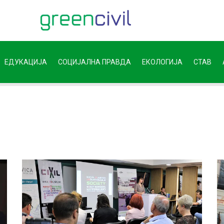
ЕДУКАЦИЈА
СОЦИЈАЛНА ПРАВДА
ЕКОЛОГИЈА
СТАВ