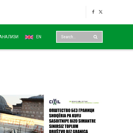
АНАЛИЗИ
EN