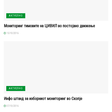
АКТУЕЛНО
Мониторинг тимовите на ЦИВИЛ во постојано движење
15/10/2016
АКТУЕЛНО
Инфо штанд за изборниот мониторинг во Скопје
07/10/2016