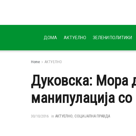
ДОМА
АКТУЕЛНО
ЗЕЛЕНИ ПОЛИТИКИ
Home
АКТУЕЛНО
Дуковска: Мора 
манипулација со 
30/10/2016
in
АКТУЕЛНО
,
СОЦИЈАЛНА ПРАВДА