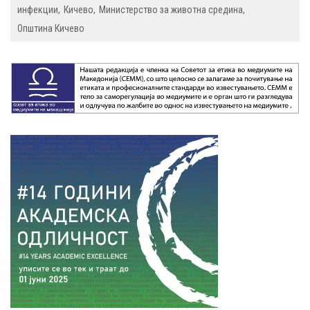
инфекции
Кичево
Министерство за животна средина
Општина Кичево